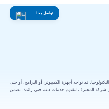
تواصل معنا
نولوجيا. قد تواجه أجهزة الكمبيوتر، أو البرامج، أو حتى
أتي شركة المحترف لتقديم خدمات دعم فني رائدة، تضمن