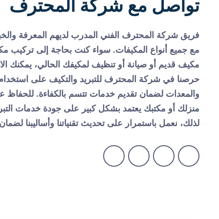
تواصل مع شركة المحترف
فريق شركة المحترف الفني المدرب لديهم المعرفة والخبر
مع جميع أنواع المكيفات. سواء كنت بحاجة إلى تركيب مك
مكيف قديم أو صيانة أو تنظيف لمكيفك الحالي، يمكنك الاع
حرصنا في شركة المحترف للتبريد والتكيف على استخدام 
والمعدات لضمان تقديم خدمات تتسم بالكفاءة. للحفاظ ع
منزلك أو مكتبك يعتمد بشكل كبير على جودة خدمات التبري
لذلك، نعمل باستمرار على تحديث تقنياتنا وأساليبنا لضمان 