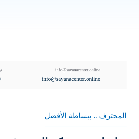
info@sayanacenter.online
تو
6543786918
info@sayanacenter.online
المحترف .. ببساطة الأفضل