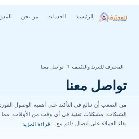
الرئيسية
الخدمات
من نحن
المدون
المحترف للتبريد والتكييف
تواصل معنا
تواصل معنا
من الصعب أن نبالغ في التأكيد على أهمية الوصول الفوري إ
الشبكات، مشكلات تقنية في أي وقت من الأوقات، مما يج
بقاء العملاء على اتصال دائم مع...
قراءة المزيد