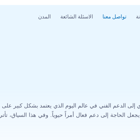
ة
تواصل معنا
الاسئلة الشائعة
المدن
لى الدعم الفني في عالم اليوم الذي يعتمد بشكل كبير على التك
عل الحاجة إلى دعم فعال أمراً حيوياً. وفي هذا السياق، ت