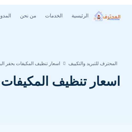
الرئيسية
الخدمات
من نحن
المدون
المحترف للتبريد والتكييف
اسعار تنظيف المكيفات بحفر الب
اسعار تنظيف المكيفات 