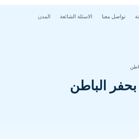
ة
تواصل معنا
الاسئلة الشائعة
المدن
اطن
بحفر الباطن