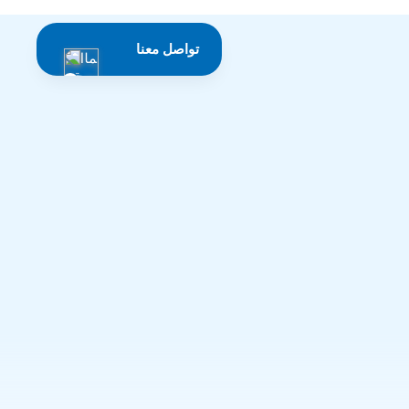
تواصل معنا