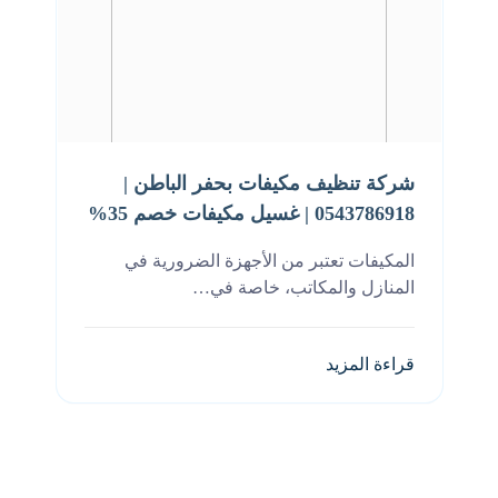
شركة تنظيف مكيفات بحفر الباطن |
0543786918 | غسيل مكيفات خصم 35%
المكيفات تعتبر من الأجهزة الضرورية في
المنازل والمكاتب، خاصة في…
قراءة المزيد