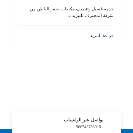
خدمة غسيل وتنظيف مكيفات بحفر الباطن من
شركة المحترف للتبريد…
قراءة المزيد
تواصل عبر الواتساب
+966543786918