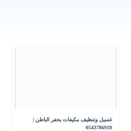
غسيل وتنظيف مكيفات بحفر الباطن |
0543786918