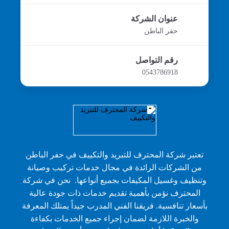
عنوان الشركة
حفر الباطن
رقم التواصل
0543786918
تعتبر شركة المحترف للتبريد والتكييف في حفر الباطن
من الشركات الرائدة في مجال خدمات تركيب وصيانة
وتنظيف وغسيل المكيفات بجميع أنواعها. نحن في شركة
المحترف نؤمن بأهمية تقديم خدمات ذات جودة عالية
بأسعار تنافسية. فريقنا الفني المدرب جيداً يمتلك المعرفة
والخبرة اللازمة لضمان إجراء جميع الخدمات بكفاءة