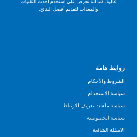
عالية. كما أننا نحرص على استخدم أحدث التقنيات
والمعدات لتقديم أفضل النتائج.
روابط هامة
الشروط والأحكام
سياسة الاستخدام
سياسة ملفات تعريف الارتباط
سياسة الخصوصية
الاسئلة الشائعة