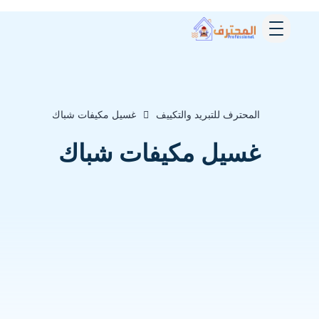
المحترف للتبريد والتكييف
غسيل مكيفات شباك
غسيل مكيفات شباك