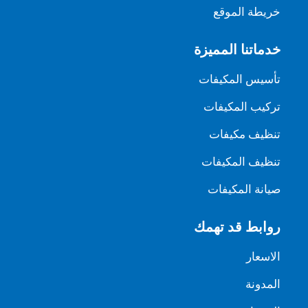
خريطة الموقع
خدماتنا المميزة
تأسيس المكيفات
تركيب المكيفات
تنظيف مكيفات
تنظيف المكيفات
صيانة المكيفات
روابط قد تهمك
الاسعار
المدونة