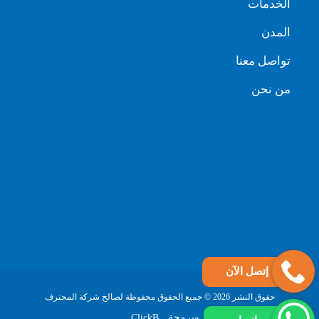
الخدمات
المدن
تواصل معنا
من نحن
إتصل الآن
حقوق النشر 2026 © جميع الحقوق محفوظة لصالح شركة المحترف
تصميم وبرمجة