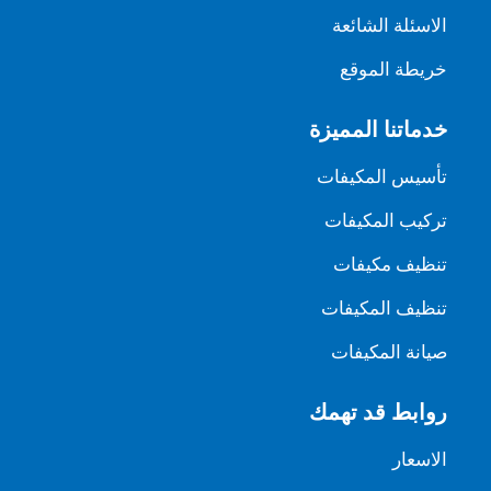
الاسئلة الشائعة
خريطة الموقع
خدماتنا المميزة
تأسيس المكيفات
تركيب المكيفات
تنظيف مكيفات
تنظيف المكيفات
صيانة المكيفات
روابط قد تهمك
الاسعار