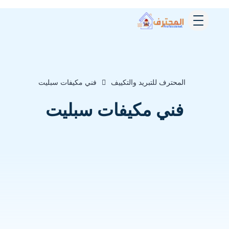
المحترف للتبريد والتكييف
فني مكيفات سبليت
فني مكيفات سبليت