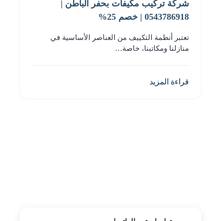
شركة تركيب مكيفات بحفر الباطن |
0543786918 | خصم 25%
تعتبر أنظمة التكييف من العناصر الأساسية في
منازلنا ومكاتبنا، خاصة…
قراءة المزيد