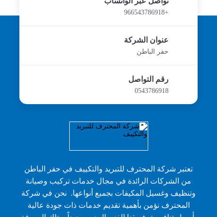
تواصل عبر الواتساب
+966543786918
عنوان الشركة
حفر الباطن
رقم التواصل
0543786918
تعتبر شركة المحترف للتبريد والتكييف في حفر الباطن
من الشركات الرائدة في مجال خدمات تركيب وصيانة
وتنظيف وغسيل المكيفات بجميع أنواعها. نحن في شركة
المحترف نؤمن بأهمية تقديم خدمات ذات جودة عالية