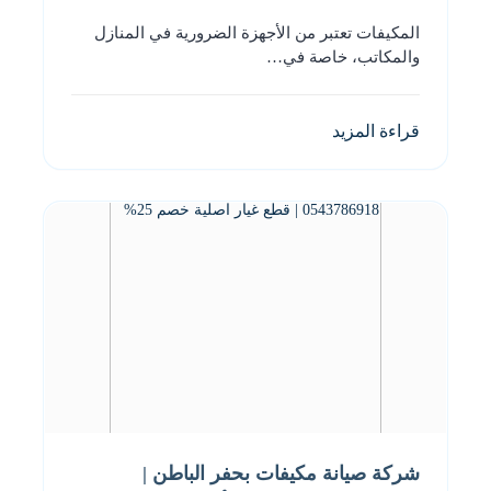
المكيفات تعتبر من الأجهزة الضرورية في المنازل
والمكاتب، خاصة في…
قراءة المزيد
شركة صيانة مكيفات بحفر الباطن |