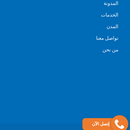
المدونة
الخدمات
المدن
تواصل معنا
من نحن
إتصل الآن