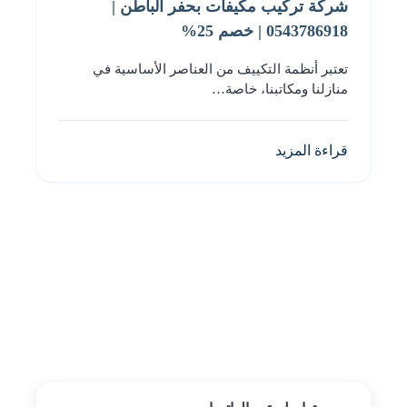
شركة تركيب مكيفات بحفر الباطن |
0543786918 | خصم 25%
تعتبر أنظمة التكييف من العناصر الأساسية في
منازلنا ومكاتبنا، خاصة…
قراءة المزيد