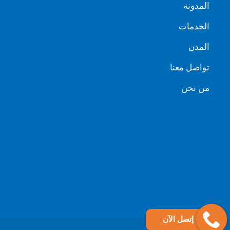
المدونة
الخدمات
المدن
تواصل معنا
من نحن
إتصل الآن