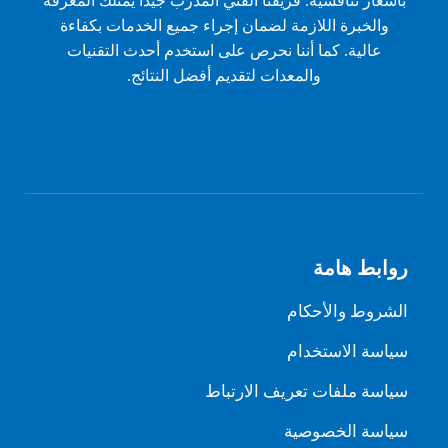
بأسعار تنافسية. فريقنا الفني المدرب جيداً يمتلك المعرفة
والخبرة اللازمة لضمان إجراء جميع الخدمات بكفاءة
عالية. كما أننا نحرص على استخدم أحدث التقنيات
والمعدات لتقديم أفضل النتائج.
روابط هامة
الشروط والأحكام
سياسة الاستخدام
سياسة ملفات تعريف الارتباط
سياسة الخصوصية