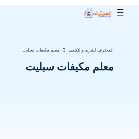
المحترف للتبريد والتكييف
معلم مكيفات سبليت
معلم مكيفات سبليت