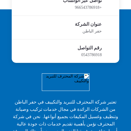
تواصل عبر الواتساب
+966543786918
عنوان الشركة
حفر الباطن
رقم التواصل
0543786918
تعتبر شركة المحترف للتبريد والتكييف في حفر الباطن
من الشركات الرائدة في مجال خدمات تركيب وصيانة
وتنظيف وغسيل المكيفات بجميع أنواعها. نحن في شركة
المحترف نؤمن بأهمية تقديم خدمات ذات جودة عالية