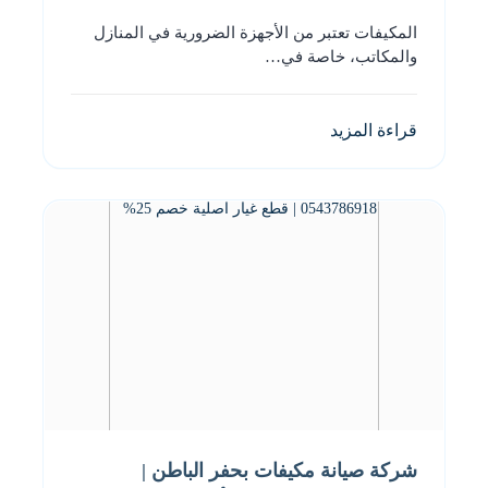
المكيفات تعتبر من الأجهزة الضرورية في المنازل
والمكاتب، خاصة في…
قراءة المزيد
شركة صيانة مكيفات بحفر الباطن |