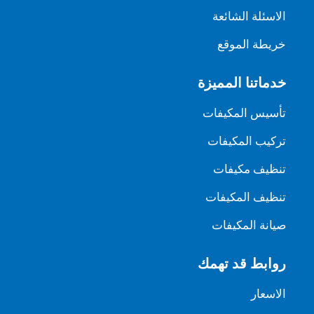
الاسئلة الشائعة
خريطة الموقع
خدماتنا المميزة
تأسيس المكيفات
تركيب المكيفات
تنظيف مكيفات
تنظيف المكيفات
صيانة المكيفات
روابط قد تهمك
الاسعار